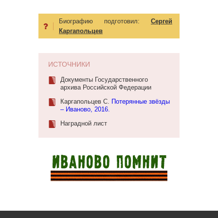
Биографию подготовил:
Сергей
Каргапольцев
ИСТОЧНИКИ
Документы Государственного
архива Российской Федерации
Каргапольцев С.
Потерянные звёзды
– Иваново, 2016.
Наградной лист