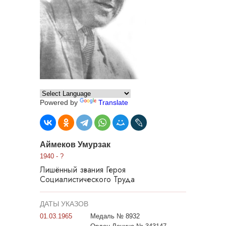
Powered by
Translate
Аймеков Умурзак
1940 - ?
Лишённый звания Героя
Социалистического Труда
ДАТЫ УКАЗОВ
01.03.1965
Медаль № 8932