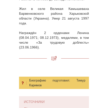
Жил в селе Великая Камышеваха
Барвенковского района Харьковской
области (Украина). Умер 21 августа 1997
года.
Награждён 2 орденами Ленина
(08.04.1971; 08.12.1973), медалями, в том
числе «За трудовую доблесть»
(23.06.1966).
Биографию подготовил:
Тимур
Каримов
ИСТОЧНИКИ