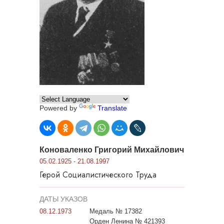
Powered by
Translate
Коноваленко Григорий Михайлович
05.02.1925 - 21.08.1997
Герой Социалистического Труда
ДАТЫ УКАЗОВ
08.12.1973
Медаль № 17382
Орден Ленина № 421393