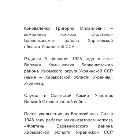
Коноваленко Григорий Михайлович –
комбайнёр колхоза «Жовтень»
Барвенковского района Харьковской
области Украинской ССР.
Родился 5 февраля 1925 года в селе
Великая Камышеваха Барвенковского
района Изюмского округа Украинской ССР
(ныне – Харьковской области Украины).
Украинец.
Служил в Советской Армии. Участник
Великой Отечественной войны.
После увольнения из Вооружённых Сил в
1948 году работал механизатором колхоза
«Жовтень» Барвенковского района
Харьковской области Украинской ССР