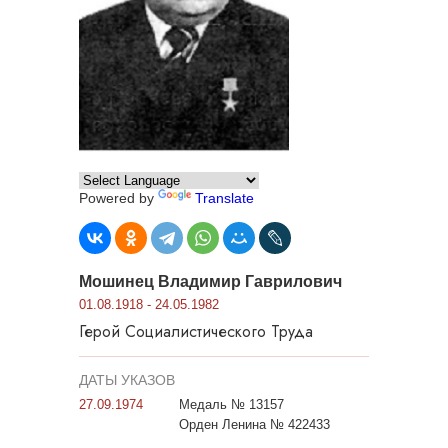
Powered by
Translate
Мошинец Владимир Гаврилович
01.08.1918 - 24.05.1982
Герой Социалистического Труда
ДАТЫ УКАЗОВ
27.09.1974
Медаль № 13157
Орден Ленина № 422433