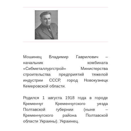
Мошинец Владимир Гаврилович –
начальник комбината
«Сибметаллургстрой» Министерства
строительства предприятий тяжелой
индустрии СССР, город Новокузнецк
Кемеровской области.
Родился 1 августа 1918 года в городе
Кременчуг Кременчугского уезда
Полтавской губернии (ныне –
Кременчугского района Полтавской
области Украины). Украинец.