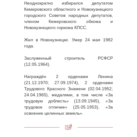
Неоднократно избирался депутатом
Кемеровского областного и Новокузнецкого
городского Советов народных депутатов,
членом Кемеровского обкома и
Новокузнецкого горкома КПСС.
Жил в Новокузнецке. Умер 24 мая 1982
года.
Заслуженный строитель РСФСР
(12.05.1964).
Награждён 2 орденами Ленина
(21.12.1970; 27.09.1974), 2 орденами
Трудового Красного Знамени (02.04.1952;
24.04.1965), медалями, в том числе «За
трудовую доблесть» (13.09.1945), «За
трудовое отличие» (25.05.1953), «За
освоение целинных земель».