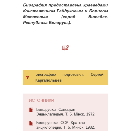
Биография предоставлена краеведами
Константином Гайдуковым и Борисом
Матвеевым (город Витебск,
Республика Беларусь).
Биографию подготовил:
Сергей
Каргапольцев
ИСТОЧНИКИ
Беларуская Савецкая
Энцыклапедыя. Т. 5. Мінск, 1972.
Белорусская ССР: Краткая
энциклопедия. Т. 5. Минск, 1982.