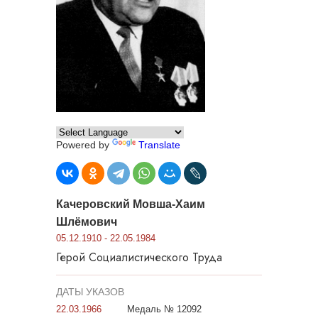
Powered by
Translate
Качеровский Мовша-Хаим
Шлёмович
05.12.1910 - 22.05.1984
Герой Социалистического Труда
ДАТЫ УКАЗОВ
22.03.1966
Медаль № 12092