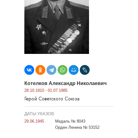
Котелков Александр Николаевич
28.10.1910 - 01.07.1985
Герой Советского Союза
ДАТЫ УКАЗОВ
29.06.1945
Медаль № 8043
Орден Ленина № 53152