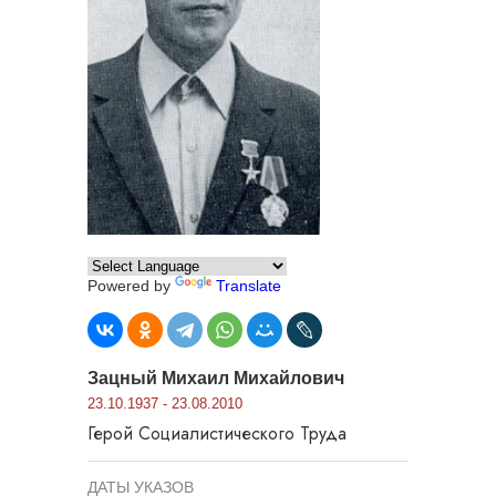
Powered by
Translate
Зацный Михаил Михайлович
23.10.1937 - 23.08.2010
Герой Социалистического Труда
ДАТЫ УКАЗОВ