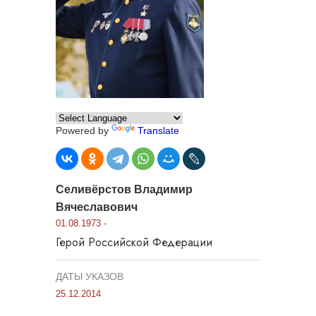
Powered by
Translate
Селивёрстов Владимир
Вячеславович
01.08.1973 -
Герой Российской Федерации
ДАТЫ УКАЗОВ
25.12.2014