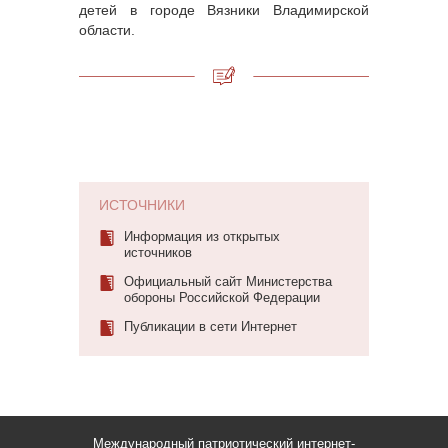
детей в городе Вязники Владимирской
области.
ИСТОЧНИКИ
Информация из открытых
источников
Официальный сайт Министерства
обороны Российской Федерации
Публикации в сети Интернет
Международный патриотический интернет-