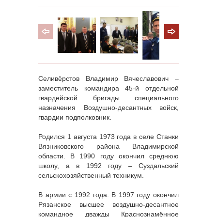
Селивёрстов Владимир Вячеславович –
заместитель командира 45-й отдельной
гвардейской бригады специального
назначения Воздушно-десантных войск,
гвардии подполковник.
Родился 1 августа 1973 года в селе Станки
Вязниковского района Владимирской
области. В 1990 году окончил среднюю
школу, а в 1992 году – Суздальский
сельскохозяйственный техникум.
В армии с 1992 года. В 1997 году окончил
Рязанское высшее воздушно-десантное
командное дважды Краснознамённое