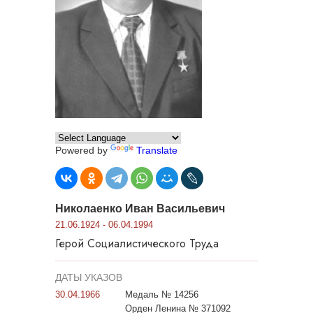
Powered by
Translate
Николаенко Иван Васильевич
21.06.1924 - 06.04.1994
Герой Социалистического Труда
ДАТЫ УКАЗОВ
30.04.1966
Медаль № 14256
Орден Ленина № 371092