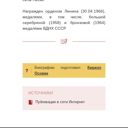
Награжден орденом Ленина (30.04.1966),
медалями, в том числе, большой
серебряной (1958) и бронзовой (1964)
медалями ВДНХ СССР.
Биографию подготовил:
Кирилл
Осовик
ИСТОЧНИКИ
Публикации в сети Интернет