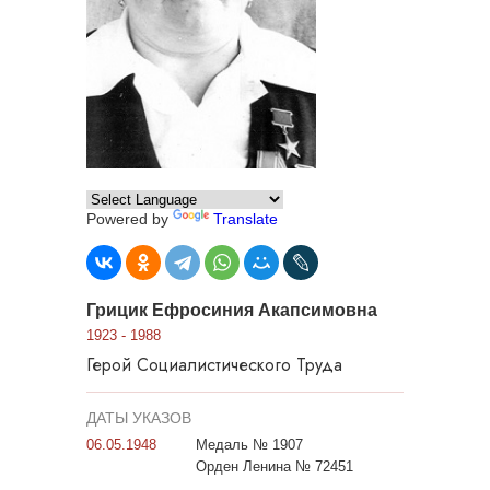
Powered by
Translate
Грицик Ефросиния Акапсимовна
1923 - 1988
Герой Социалистического Труда
ДАТЫ УКАЗОВ
06.05.1948
Медаль № 1907
Орден Ленина № 72451