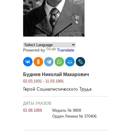
Powered by
Translate
Буднев Николай Макарович
02.03.1931 - 11.03.1991
Герой Социалистического Труда
ДАТЫ УКАЗОВ
01.08.1959
Медаль № 9809
Орден Ленина № 370406