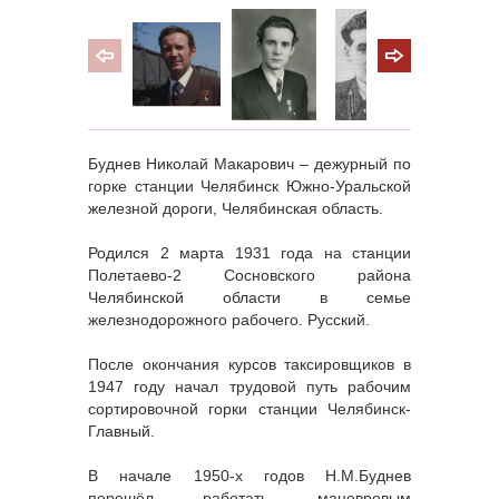
Буднев Николай Макарович – дежурный по
горке станции Челябинск Южно-Уральской
железной дороги, Челябинская область.
Родился 2 марта 1931 года на станции
Полетаево-2 Сосновского района
Челябинской области в семье
железнодорожного рабочего. Русский.
После окончания курсов таксировщиков в
1947 году начал трудовой путь рабочим
сортировочной горки станции Челябинск-
Главный.
В начале 1950-х годов Н.М.Буднев
перешёл работать маневровым