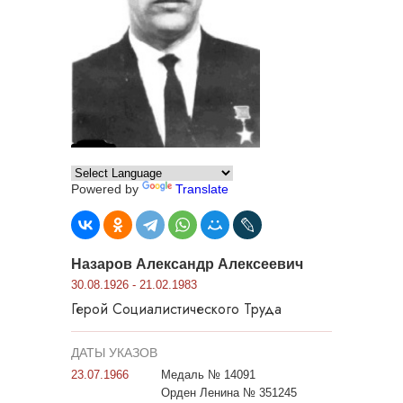
Powered by
Translate
Назаров Александр Алексеевич
30.08.1926 - 21.02.1983
Герой Социалистического Труда
ДАТЫ УКАЗОВ
23.07.1966
Медаль № 14091
Орден Ленина № 351245