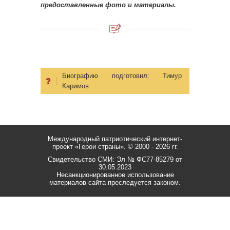
предоставленные фото и материалы.
Биографию подготовил:
Тимур
Каримов
Международный патриотический интернет-
проект «Герои страны».
© 2000 - 2026 гг.
Свидетельство СМИ: Эл № ФС77-85279 от
30.05.2023
Несанкционированное использование
материалов сайта преследуется законом.