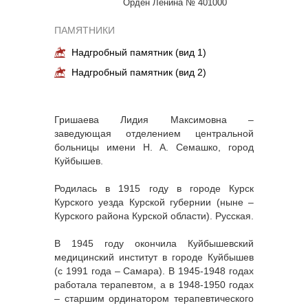
Орден Ленина № 401000
ПАМЯТНИКИ
Надгробный памятник (вид 1)
Надгробный памятник (вид 2)
Гришаева Лидия Максимовна –
заведующая отделением центральной
больницы имени Н. А. Семашко, город
Куйбышев.
Родилась в 1915 году в городе Курск
Курского уезда Курской губернии (ныне –
Курского района Курской области). Русская.
В 1945 году окончила Куйбышевский
медицинский институт в городе Куйбышев
(с 1991 года – Самара). В 1945-1948 годах
работала терапевтом, а в 1948-1950 годах
– старшим ординатором терапевтического