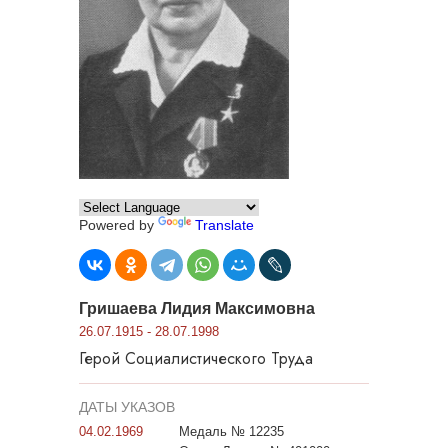
Powered by
Translate
Гришаева Лидия Максимовна
26.07.1915 - 28.07.1998
Герой Социалистического Труда
ДАТЫ УКАЗОВ
04.02.1969
Медаль № 12235