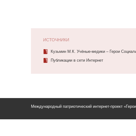
ИСТОЧНИКИ
Кузьмин М.К. Учёные-медики – Герои Социали
Публикации в сети Интернет
Международный патриотический интернет-проект «Геро