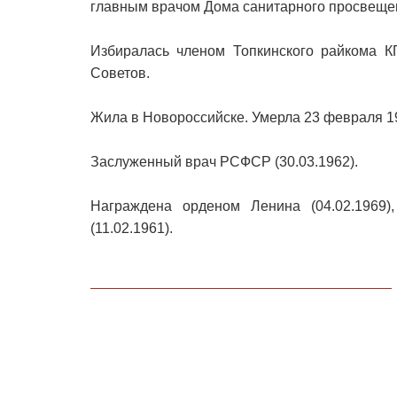
главным врачом Дома санитарного просвеще
Избиралась членом Топкинского райкома КП
Советов.
Жила в Новороссийске. Умерла 23 февраля 19
Заслуженный врач РСФСР (30.03.1962).
Награждена орденом Ленина (04.02.1969)
(11.02.1961).