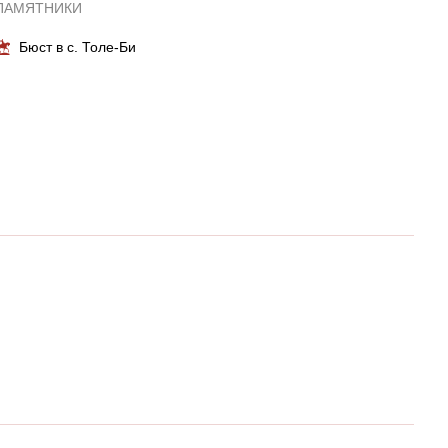
ПАМЯТНИКИ
Бюст в с. Толе-Би