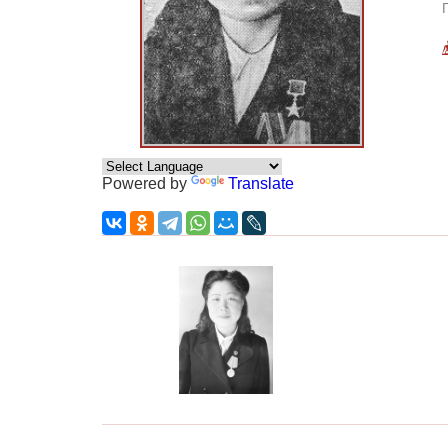
Powered by
Translate