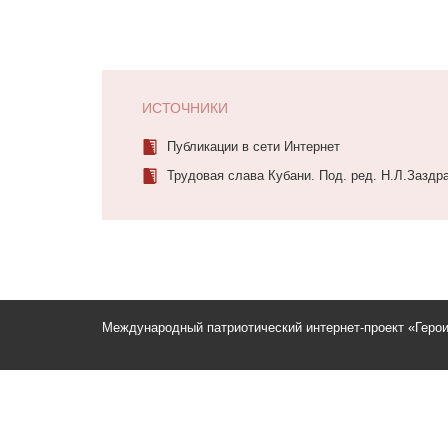
ИСТОЧНИКИ
Публикации в сети Интернет
Трудовая слава Кубани. Под. ред. Н.Л.Заздр
Международный патриотический интернет-проект «Геро