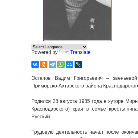
Powered by
Translate
Остапов Вадим Григорьевич – звеньевой
Приморско-Ахтарского района Краснодарского
Родился 28 августа 1935 года в хуторе Ми
Краснодарского) края в семье крестьянин
Русский.
Трудовую деятельность начал после оконча