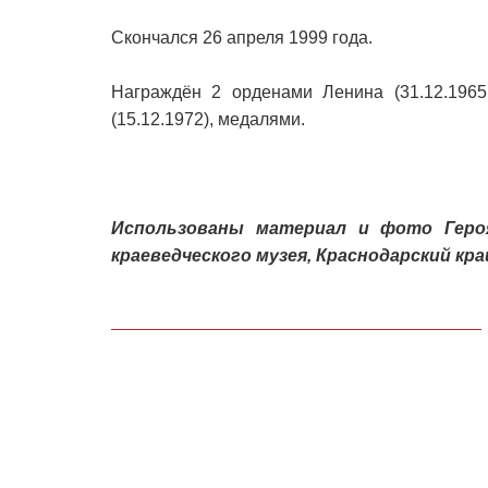
Скончался 26 апреля 1999 года.
Награждён 2 орденами Ленина (31.12.1965;
(15.12.1972), медалями.
Использованы материал и фото Героя
краеведческого музея, Краснодарский кра