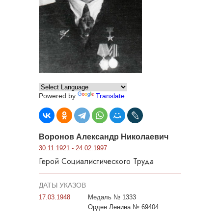
Powered by
Translate
Воронов Александр Николаевич
30.11.1921 - 24.02.1997
Герой Социалистического Труда
ДАТЫ УКАЗОВ
17.03.1948
Медаль № 1333
Орден Ленина № 69404