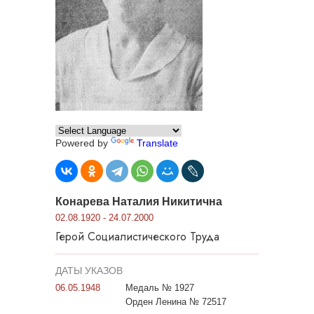
Powered by
Translate
Конарева Наталия Никитична
02.08.1920 - 24.07.2000
Герой Социалистического Труда
ДАТЫ УКАЗОВ
06.05.1948
Медаль № 1927
Орден Ленина № 72517