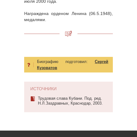
июля 2000 года.
Награждена орденом Ленина (06.5.1948),
медалями.
Биографию подготовил:
Сергей
Кузоватов
ИСТОЧНИКИ
Трудовая слава Кубани. Под. ред.
Н.Л.Заздравных, Краснодар, 2003.