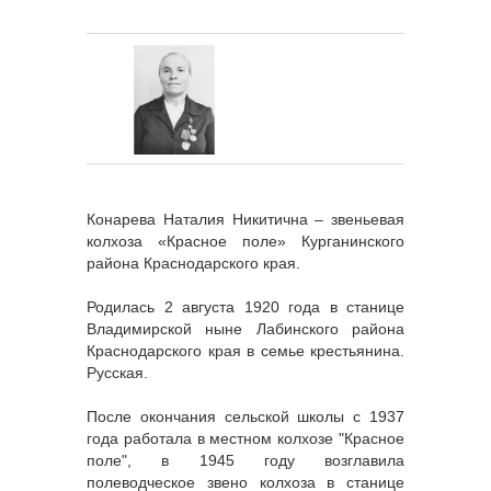
Конарева Наталия Никитична – звеньевая
колхоза «Красное поле» Курганинского
района Краснодарского края.
Родилась 2 августа 1920 года в станице
Владимирской ныне Лабинского района
Краснодарского края в семье крестьянина.
Русская.
После окончания сельской школы с 1937
года работала в местном колхозе "Красное
поле", в 1945 году возглавила
полеводческое звено колхоза в станице