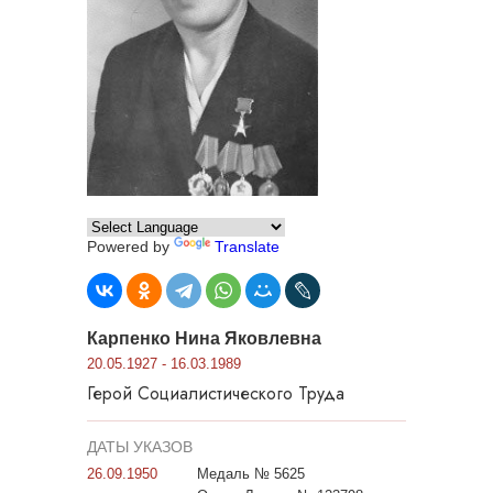
Powered by
Translate
Карпенко Нина Яковлевна
20.05.1927 - 16.03.1989
Герой Социалистического Труда
ДАТЫ УКАЗОВ
26.09.1950
Медаль № 5625