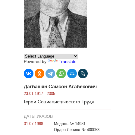
Powered by
Translate
Дагбашян Самсон Агабекович
23.01.1917 - 2005
Герой Социалистического Труда
ДАТЫ УКАЗОВ
01.07.1968
Медаль № 14981
Орден Ленина № 400053