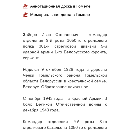
Аннотационная доска в Гомеле
Мемориальная доска в Гомеле
З
айцев Иван Степанович - командир
отделения 9-й роты 1050-го стрелкового
полка 301-й стрелковой дивизии 5-й
ударной армии 1-го Белорусского фронта,
сержант.
Родился 9 октября 1926 года в деревне
Ченки Гомельского района Гомельской
области Белоруссии в крестьянской семье.
Белорус. Образование начальное.
С ноября 1943 года - в Красной Армии. В
боях Великой Отечественной войны с
декабря 1943 года.
Командир отделения 9-й роты 3-го
стрелкового батальона 1050-го стрелкового