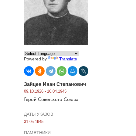
Powered by
Translate
Зайцев Иван Степанович
09.10.1926 - 16.04.1945
Герой Советского Союза
ДАТЫ УКАЗОВ
31.05.1945
ПАМЯТНИКИ