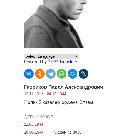
Powered by
Translate
Гавриков Павел Александрович
12.11.1912 - 24.10.1944
Полный кавалер ордена Славы
ДАТЫ УКАЗОВ
11.06.1944
18.08.1944
Орден № 3036