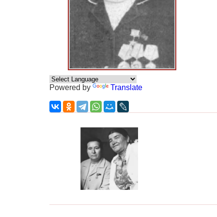
Powered by
Translate