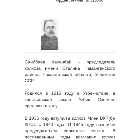
Орден Ленина № 315068
Саиббаев Хасанбай - председатель
колхоза имени Сталина Наманганского
района Наманганской области, Узбекская
ССР.
Родился в 1915 году в Узбекистане, в
крестьянской семье. Узбек. Окончил
среднюю школу.
В 1935 году вступил в колхоз. Член ВКП(б)/
КПСС с 1943 года. В 1945 году назначен
председателем сельского совета. В
послевоенные годы возглавил колхоз