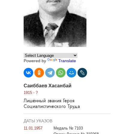
Powered by
Translate
Саиббаев Хасанбай
1915 - ?
Лишённый звания Героя
Социалистического Труда
ДАТЫ УКАЗОВ
11.01.1957
Медаль № 7103