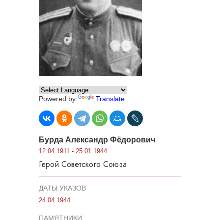
Powered by
Translate
Бурда Александр Фёдорович
12.04.1911 - 25.01.1944
Герой Советского Союза
ДАТЫ УКАЗОВ
24.04.1944
ПАМЯТНИКИ