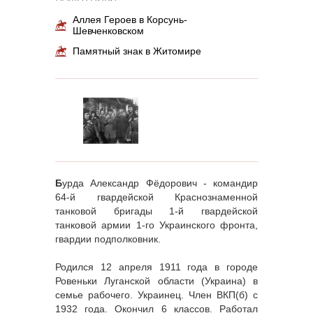
Аллея Героев в Корсунь-
Шевченковском
Памятный знак в Житомире
Б
урда Александр Фёдорович - командир
64-й гвардейской Краснознаменной
танковой бригады 1-й гвардейской
танковой армии 1-го Украинского фронта,
гвардии подполковник.
Родился 12 апреля 1911 года в городе
Ровеньки Луганской области (Украина) в
семье рабочего. Украинец. Член ВКП(б) с
1932 года. Окончил 6 классов. Работал