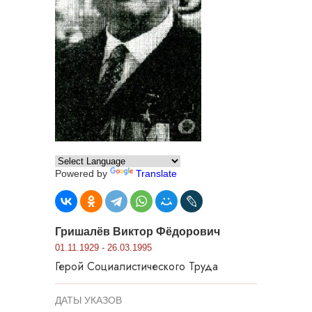
Powered by
Translate
Гришалёв Виктор Фёдорович
01.11.1929 - 26.03.1995
Герой Социалистического Труда
ДАТЫ УКАЗОВ