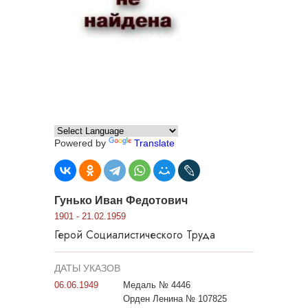
Powered by
Translate
Гунько Иван Федотович
1901 - 21.02.1959
Герой Социалистического Труда
ДАТЫ УКАЗОВ
06.06.1949
Медаль № 4446
Орден Ленина № 107825