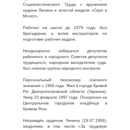
Социалистического Труда с вручением
ордена Ленина и золотой медали «Серп и
Молот».
Работал на шахте до 1979 года, был
бригадиром, а затем инструктором по
подготовке рабочих кадров.
Неоднократно избирался депутатом
районного и городского Советов депутатов
трудящихся, народным заседателем суда,
был членом группы народного контроля.
Персональный пенсионер союзного
значения с 1968 года. Жил в городе Кривой
Рог Днепропетровской области (Украина).
Умер 22 февраля 1997 года. Похоронен на
Центральном городском кладбище в
Кривом Роге.
Награждён орденом Ленина (19.07.1958),
медалями, в том числе «За трудовую