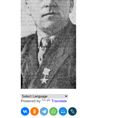
Powered by
Translate