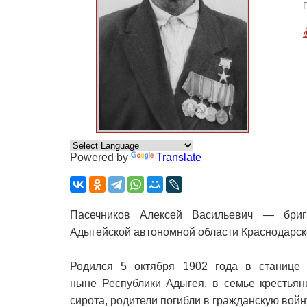
Powered by
Translate
Пасечников Алексей Васильевич — бриг
Адыгейской автономной области Краснодарско
Родился 5 октября 1902 года в станице 
ныне Республики Адыгея, в семье крестьян
сирота, родители погибли в гражданскую вой