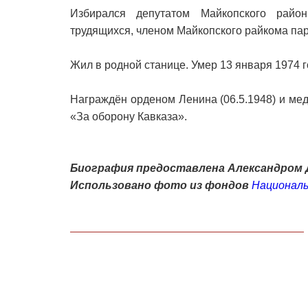
Избирался депутатом Майкопского район
трудящихся, членом Майкопского райкома пар
Жил в родной станице. Умер 13 января 1974 
Награждён орденом Ленина (06.5.1948) и меда
«За оборону Кавказа».
Биография предоставлена Александром 
Использовано фото из фондов
Националь