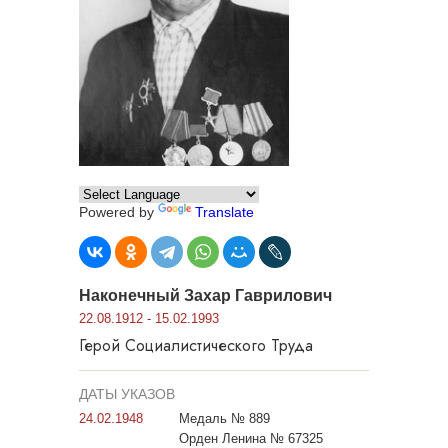
Powered by
Translate
Наконечный Захар Гаврилович
22.08.1912 - 15.02.1993
Герой Социалистического Труда
ДАТЫ УКАЗОВ
24.02.1948
Медаль № 889
Орден Ленина № 67325