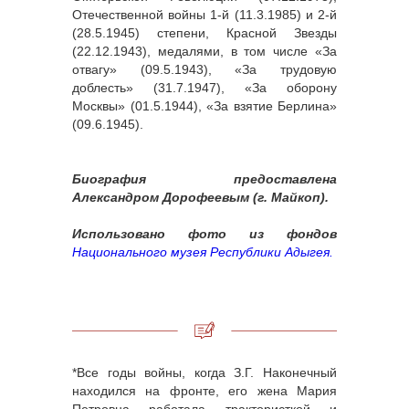
Отечественной войны 1-й (11.3.1985) и 2-й
(28.5.1945) степени, Красной Звезды
(22.12.1943), медалями, в том числе «За
отвагу» (09.5.1943), «За трудовую
доблесть» (31.7.1947), «За оборону
Москвы» (01.5.1944), «За взятие Берлина»
(09.6.1945).
Биография предоставлена
Александром Дорофеевым (г. Майкоп).
Использовано фото из фондов
Национального музея Республики Адыгея.
*Все годы войны, когда З.Г. Наконечный
находился на фронте, его жена Мария