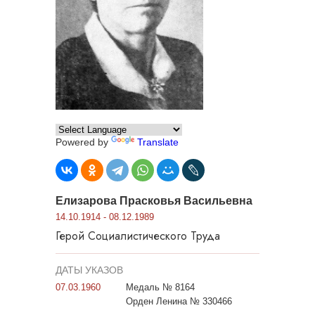
Powered by
Translate
Елизарова Прасковья Васильевна
14.10.1914 - 08.12.1989
Герой Социалистического Труда
ДАТЫ УКАЗОВ
07.03.1960
Медаль № 8164
Орден Ленина № 330466