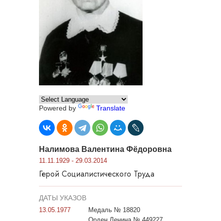
Powered by
Translate
Налимова Валентина Фёдоровна
11.11.1929 - 29.03.2014
Герой Социалистического Труда
ДАТЫ УКАЗОВ
13.05.1977
Медаль № 18820
Орден Ленина № 449227