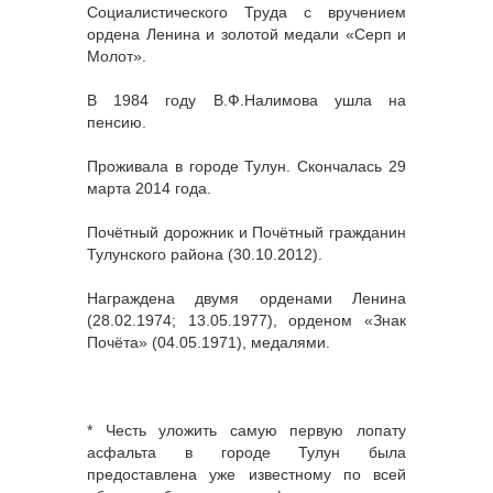
Социалистического Труда с вручением
ордена Ленина и золотой медали «Серп и
Молот».
В 1984 году В.Ф.Налимова ушла на
пенсию.
Проживала в городе Тулун. Скончалась 29
марта 2014 года.
Почётный дорожник и Почётный гражданин
Тулунского района (30.10.2012).
Награждена двумя орденами Ленина
(28.02.1974; 13.05.1977), орденом «Знак
Почёта» (04.05.1971), медалями.
* Честь уложить самую первую лопату
асфальта в городе Тулун была
предоставлена уже известному по всей