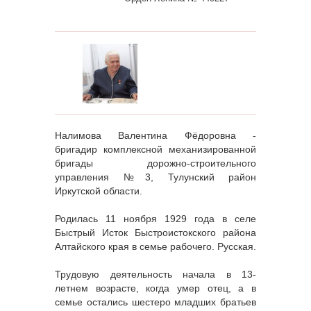
Налимова Валентина Фёдоровна -
бригадир комплексной механизированной
бригады дорожно-строительного
управления №3, Тулунский район
Иркутской области.
Родилась 11 ноября 1929 года в селе
Быстрый Исток Быстроистокского района
Алтайского края в семье рабочего. Русская.
Трудовую деятельность начала в 13-
летнем возрасте, когда умер отец, а в
семье остались шестеро младших братьев