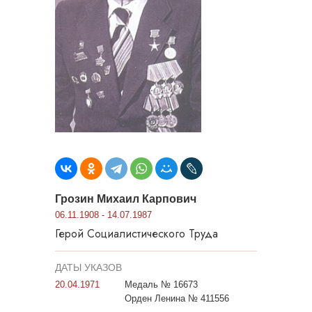
Грозин Михаил Карпович
06.11.1908 - 14.07.1987
Герой Социалистического Труда
ДАТЫ УКАЗОВ
20.04.1971
Медаль № 16673
Орден Ленина № 411556