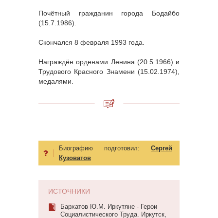
Почётный гражданин города Бодайбо
(15.7.1986).
Скончался 8 февраля 1993 года.
Награждён орденами Ленина (20.5.1966) и
Трудового Красного Знамени (15.02.1974),
медалями.
Биографию подготовил:
Сергей
Кузоватов
ИСТОЧНИКИ
Бархатов Ю.М. Иркутяне - Герои
Социалистического Труда. Иркутск,