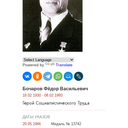
Powered by
Translate
Бочаров Фёдор Васильевич
18.02.1930 - 08.02.1993
Герой Социалистического Труда
ДАТЫ УКАЗОВ
20.05.1966
Медаль № 13742