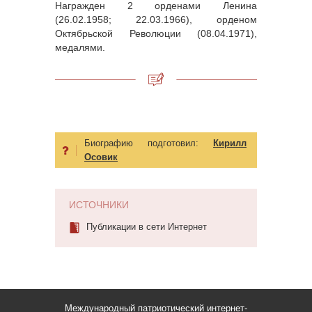
Награжден 2 орденами Ленина
(26.02.1958; 22.03.1966), орденом
Октябрьской Революции (08.04.1971),
медалями.
Биографию подготовил:
Кирилл
Осовик
ИСТОЧНИКИ
Публикации в сети Интернет
Международный патриотический интернет-