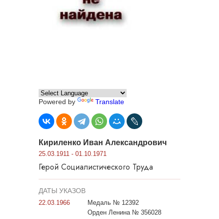
Powered by
Translate
Кириленко Иван Александрович
25.03.1911 - 01.10.1971
Герой Социалистического Труда
ДАТЫ УКАЗОВ
22.03.1966
Медаль № 12392
Орден Ленина № 356028