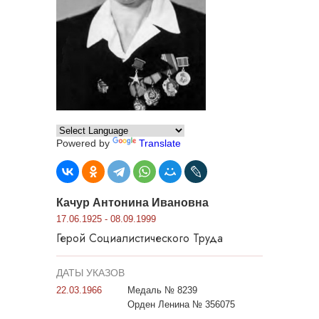
Powered by
Translate
Качур Антонина Ивановна
17.06.1925 - 08.09.1999
Герой Социалистического Труда
ДАТЫ УКАЗОВ
22.03.1966
Медаль № 8239
Орден Ленина № 356075