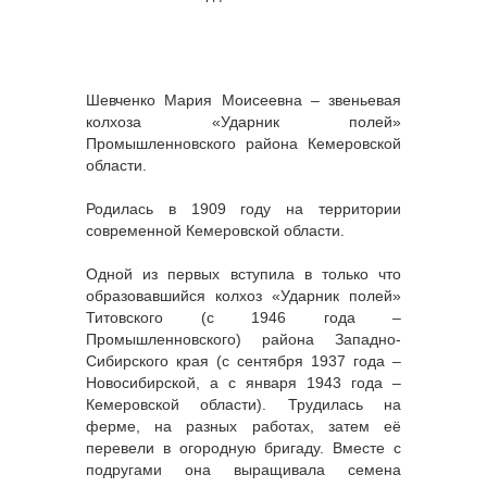
Шевченко Мария Моисеевна – звеньевая
колхоза «Ударник полей»
Промышленновского района Кемеровской
области.
Родилась в 1909 году на территории
современной Кемеровской области.
Одной из первых вступила в только что
образовавшийся колхоз «Ударник полей»
Титовского (с 1946 года –
Промышленновского) района Западно-
Сибирского края (с сентября 1937 года –
Новосибирской, а с января 1943 года –
Кемеровской области). Трудилась на
ферме, на разных работах, затем её
перевели в огородную бригаду. Вместе с
подругами она выращивала семена