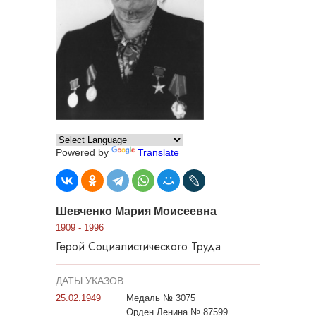
Powered by
Translate
Шевченко Мария Моисеевна
1909 - 1996
Герой Социалистического Труда
ДАТЫ УКАЗОВ
25.02.1949
Медаль № 3075
Орден Ленина № 87599