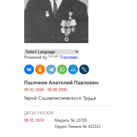
Powered by
Translate
Пасечник Анатолий Павлович
09.01.1938 - 09.08.2000
Герой Социалистического Труда
ДАТЫ УКАЗОВ
08.01.1974
Медаль № 13705
Орден Ленина № 422112