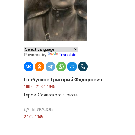
Powered by
Translate
Горбунков Григорий Фёдорович
1897 - 21.04.1945
Герой Советского Союза
ДАТЫ УКАЗОВ
27.02.1945