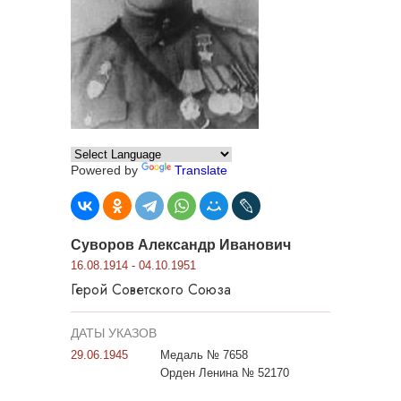
Powered by
Translate
Суворов Александр Иванович
16.08.1914 - 04.10.1951
Герой Советского Союза
ДАТЫ УКАЗОВ
29.06.1945
Медаль № 7658
Орден Ленина № 52170