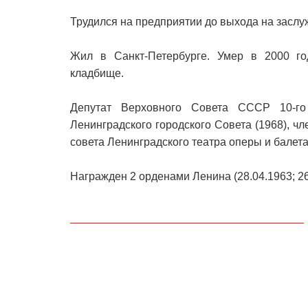
Трудился на предприятии до выхода на заслу
Жил в Санкт-Петербурге. Умер в 2000 го
кладбище.
Депутат Верховного Совета СССР 10-го 
Ленинградского городского Совета (1968), 
совета Ленинградского театра оперы и балета
Награжден 2 орденами Ленина (28.04.1963; 26