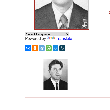
Powered by
Translate