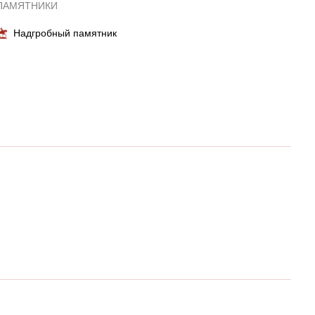
ПАМЯТНИКИ
Надгробный памятник