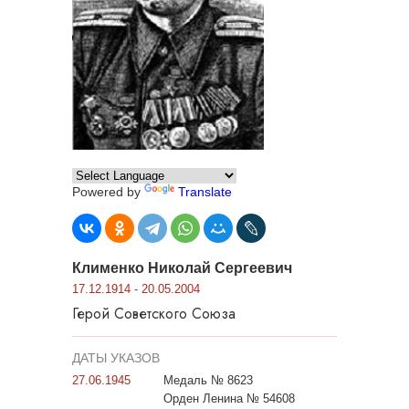
Powered by
Translate
Клименко Николай Сергеевич
17.12.1914 - 20.05.2004
Герой Советского Союза
ДАТЫ УКАЗОВ
27.06.1945
Медаль № 8623
Орден Ленина № 54608