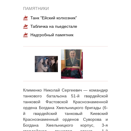
ПАМЯТНИКИ
Танк "Ейский колхозник"
Табличка на пьедестале
Надгробный памятник
Клименко Николай Сергеевич — командир
танкового батальона 51-й гвардейской
танковой Фастовской Краснознаменной
ордена Богдана Хмельницкого бригады (6-
й гвардейский танковый Киевский
Краснознаменный орденов Суворова и
Богдана Хмельницкого корпус, 3-я