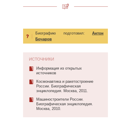
Биографию подготовил:
Антон
Бочаров
ИСТОЧНИКИ
Информация из открытых
источников
Космонавтика и ракетостроение
России. Биографическая
энциклопедия. Москва, 2011.
Машиностроители России.
Биографическая энциклопедия.
Москва, 2010.