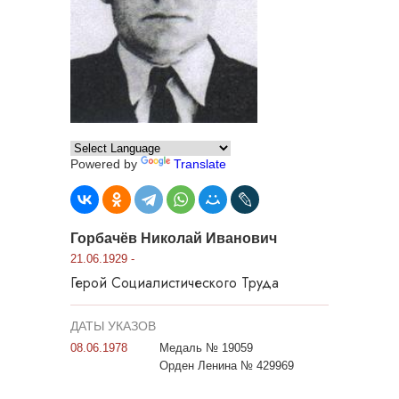
Powered by
Translate
Горбачёв Николай Иванович
21.06.1929 -
Герой Социалистического Труда
ДАТЫ УКАЗОВ
08.06.1978
Медаль № 19059
Орден Ленина № 429969