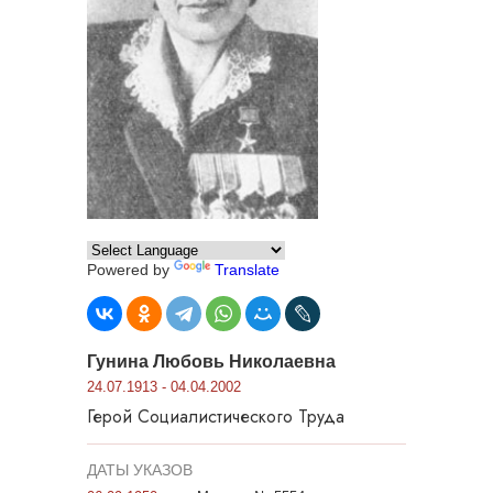
Powered by
Translate
Гунина Любовь Николаевна
24.07.1913 - 04.04.2002
Герой Социалистического Труда
ДАТЫ УКАЗОВ