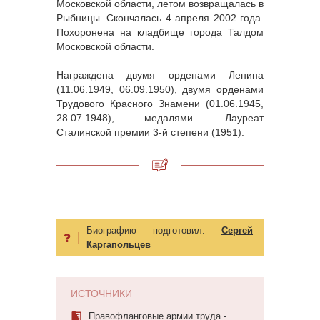
Московской области, летом возвращалась в
Рыбницы. Скончалась 4 апреля 2002 года.
Похоронена на кладбище города Талдом
Московской области.
Награждена двумя орденами Ленина
(11.06.1949, 06.09.1950), двумя орденами
Трудового Красного Знамени (01.06.1945,
28.07.1948), медалями. Лауреат
Сталинской премии 3-й степени (1951).
Биографию подготовил:
Сергей
Каргапольцев
ИСТОЧНИКИ
Правофланговые армии труда -