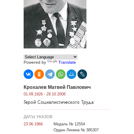
Powered by
Translate
Крохалев Матвей Павлович
01.09.1926 - 29.10.2008
Герой Социалистического Труда
ДАТЫ УКАЗОВ
23.06.1966
Медаль № 12554
Орден Ленина № 385307