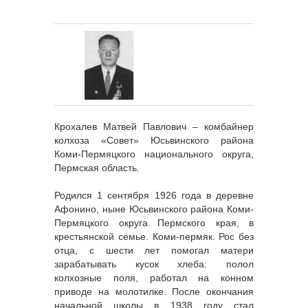
Крохалев Матвей Павлович – комбайнер
колхоза «Совет» Юсьвинского района
Коми-Пермяцкого национального округа,
Пермская область.
Родился 1 сентября 1926 года в деревне
Афонино, ныне Юсьвинского района Коми-
Пермяцкого округа Пермского края, в
крестьянской семье. Коми-пермяк. Рос без
отца, с шести лет помогал матери
зарабатывать кусок хлеба: полол
колхозные поля, работал на конном
приводе на молотилке. После окончания
начальной школы в 1938 году стал