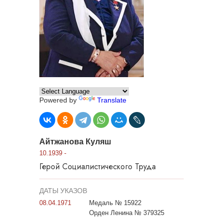
Powered by
Translate
Айтжанова Куляш
10.1939 -
Герой Социалистического Труда
ДАТЫ УКАЗОВ
08.04.1971
Медаль № 15922
Орден Ленина № 379325