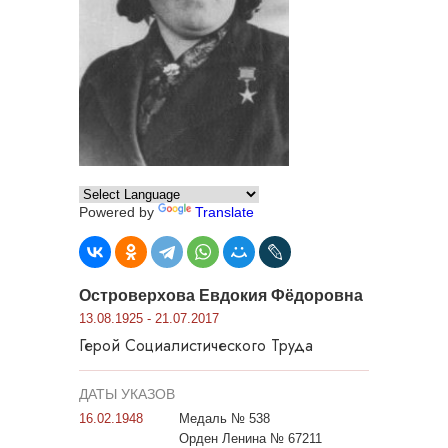
Powered by
Translate
Островерхова Евдокия Фёдоровна
13.08.1925 - 21.07.2017
Герой Социалистического Труда
ДАТЫ УКАЗОВ
16.02.1948
Медаль № 538
Орден Ленина № 67211