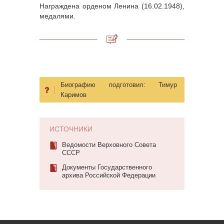
Награждена орденом Ленина (16.02.1948),
медалями.
Биографию подготовил:
Тимур
Каримов
ИСТОЧНИКИ
Ведомости Верховного Совета
СССР
Документы Государственного
архива Российской Федерации