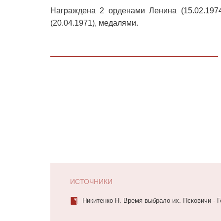
Награждена 2 орденами Ленина (15.02.1974
(20.04.1971), медалями.
ИСТОЧНИКИ
Никитенко Н. Время выбрало их. Псковичи - Г