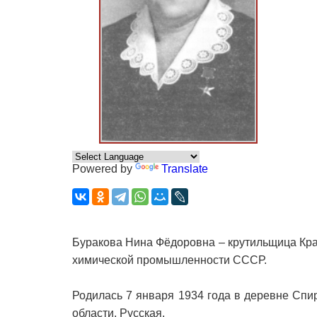
Powered by
Translate
Буракова Нина Фёдоровна – крутильщица Кра
химической промышленности СССР.
Родилась 7 января 1934 года в деревне Сп
области. Русская.