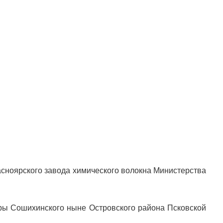
сноярского завода химического волокна Министерства
иры Сошихинского ныне Островского района Псковской