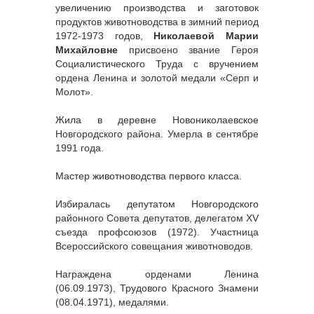
увеличению производства и заготовок
продуктов животноводства в зимний период
1972-1973 годов,
Николаевой Марии
Михайловне
присвоено звание Героя
Социалистического Труда с вручением
ордена Ленина и золотой медали «Серп и
Молот».
Жила в деревне Новониколаевское
Новгородского района. Умерла в сентябре
1991 года.
Мастер животноводства первого класса.
Избиралась депутатом Новгородского
районного Совета депутатов, делегатом XV
съезда профсоюзов (1972). Участница
Всероссийского совещания животноводов.
Награждена орденами Ленина
(06.09.1973), Трудового Красного Знамени
(08.04.1971), медалями.