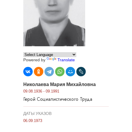
Powered by
Translate
Николаева Мария Михайловна
09.08.1936 - 09.1991
Герой Социалистического Труда
ДАТЫ УКАЗОВ
06.09.1973