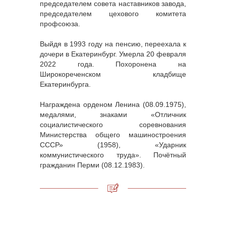
председателем совета наставников завода,
председателем цехового комитета
профсоюза.
Выйдя в 1993 году на пенсию, переехала к
дочери в Екатеринбург. Умерла 20 февраля
2022 года. Похоронена на
Широкореченском кладбище
Екатеринбурга.
Награждена орденом Ленина (08.09.1975),
медалями, знаками «Отличник
социалистического соревнования
Министерства общего машиностроения
СССР» (1958), «Ударник
коммунистического труда». Почётный
гражданин Перми (08.12.1983).