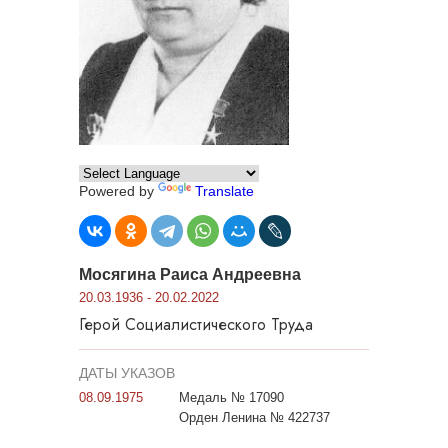
Powered by
Translate
Мосягина Раиса Андреевна
20.03.1936 - 20.02.2022
Герой Социалистического Труда
ДАТЫ УКАЗОВ
08.09.1975
Медаль № 17090
Орден Ленина № 422737