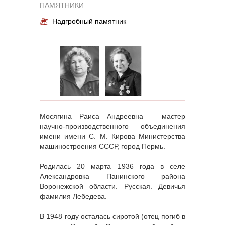
ПАМЯТНИКИ
Надгробный памятник
Мосягина Раиса Андреевна – мастер
научно-производственного объединения
имени имени С. М. Кирова Министерства
машиностроения СССР, город Пермь.
Родилась 20 марта 1936 года в селе
Александровка Панинского района
Воронежской области. Русская. Девичья
фамилия Лебедева.
В 1948 году осталась сиротой (отец погиб в