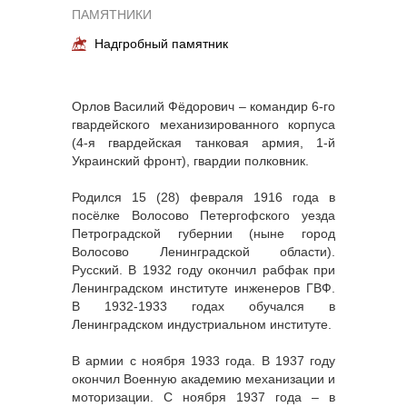
ПАМЯТНИКИ
Надгробный памятник
Орлов Василий Фёдорович – командир 6-го
гвардейского механизированного корпуса
(4-я гвардейская танковая армия, 1-й
Украинский фронт), гвардии полковник.
Родился 15 (28) февраля 1916 года в
посёлке Волосово Петергофского уезда
Петроградской губернии (ныне город
Волосово Ленинградской области).
Русский. В 1932 году окончил рабфак при
Ленинградском институте инженеров ГВФ.
В 1932-1933 годах обучался в
Ленинградском индустриальном институте.
В армии с ноября 1933 года. В 1937 году
окончил Военную академию механизации и
моторизации. С ноября 1937 года – в