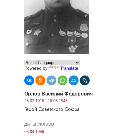
Powered by
Translate
Орлов Василий Фёдорович
28.02.1916 - 18.03.1945
Герой Советского Союза
ДАТЫ УКАЗОВ
06.04.1945